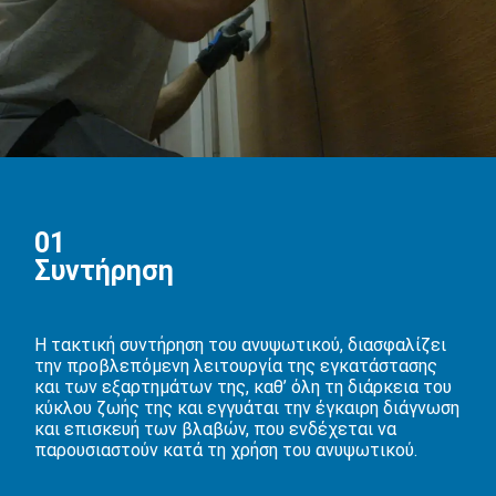
01
Συντήρηση
Η τακτική συντήρηση του ανυψωτικού, διασφαλίζει
την προβλεπόμενη λειτουργία της εγκατάστασης
και των εξαρτημάτων της, καθ’ όλη τη διάρκεια του
κύκλου ζωής της και εγγυάται την έγκαιρη διάγνωση
και επισκευή των βλαβών, που ενδέχεται να
παρουσιαστούν κατά τη χρήση του ανυψωτικού.