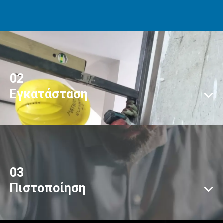
02
Εγκατάσταση
03
Πιστοποίηση