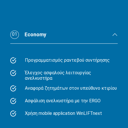
01
Economy
Προγραμματισμός ραντεβού συντήρησης
Έλεγχος ασφαλούς λειτουργίας
ανελκυστήρα
Αναφορά ζητημάτων στον υπεύθυνο κτιρίου
Ασφάλιση ανελκυστήρα με την ERGO
Χρήση mobile application WinLIFTnext