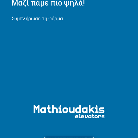
Μαζί πάμε πιο ψηλά!
Συμπλήρωσε τη φόρμα