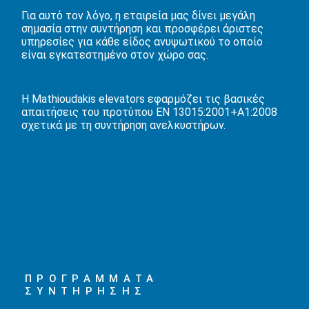
Για αυτό τον λόγο, η εταιρεία μας δίνει μεγάλη
σημασία στην συντήρηση και προσφέρει άριστες
υπηρεσίες για κάθε είδος ανυψωτικού το οποίο
είναι εγκατεστημένο στον χώρο σας.
Η Mathioudakis elevators εφαρμόζει τις βασικές
απαιτήσεις του προτύπου EN 13015:2001+A1:2008
σχετικά με τη συντήρηση ανελκυστήρων.
ΠΡΟΓΡΑΜΜΑΤΑ
ΣΥΝΤΗΡΗΣΗΣ