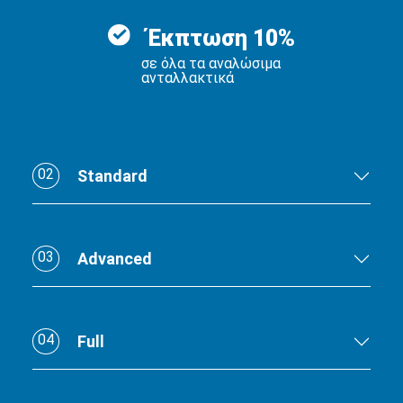
Έκπτωση 10%
σε όλα τα αναλώσιμα
ανταλλακτικά
02
Standard
03
Advanced
04
Full