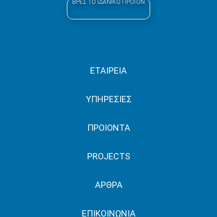
ΒΡΕΣ ΤΟ ΙΔΑΝΙΚΟ ΠΡΟΪΟΝ
ΕΤΑΙΡΕΙΑ
ΥΠΗΡΕΣΙΕΣ
ΠΡΟΙΟΝΤΑ
PROJECTS
ΑΡΘΡΑ
ΕΠΙΚΟΙΝΩΝΙΑ