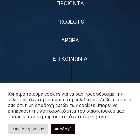
ΠΡΟΙΟΝΤΑ
PROJECTS
ΑΡΘΡΑ
ΕΠΙΚΟΙΝΩΝΙΑ
Χρησιμοποιούμε cookies για να σας προσφέρουμε την
καλύτερη δυνατή εμπειρία στη σελίδα μας. Λάβετε υπόψη
σας ότι η μη αποδοχή αυτών των cookies μπορεί να
επηρεάσει την λειτουργικότητα του διαδικτυακού μας
τόπου και να περιορίσει τις δυνατότητές του.
Οι Πιστοποιήσεις
Νομοθεσία
Πολιτική
GDPR
Ρυθμίσεις Cookie
Αποδοχή
μας
Ποιότητας