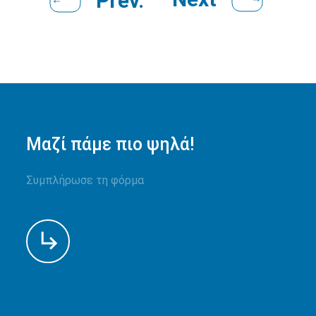
Prev.
Μαζί πάμε πιο ψηλά!
Συμπλήρωσε τη φόρμα