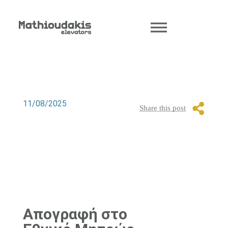
11/08/2025
Απογραφή στο