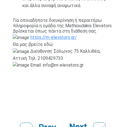
και άλλα συναφή ανυψωτικά.
Για οποιαδήποτε διευκρίνηση ή περαιτέρω
πληροφορία η ομάδα της Mathioudakis Elevators
βρίσκεται όπως πάντα στη διάθεση σας.
https://m-elevators.gr/
Θα μας βρείτε εδώ:
Διεύθυνση: Σόλωνος 75 Καλλιθέα,
Αττική Τηλ. 2109429733
Email:
info@m-elevators.gr
Next