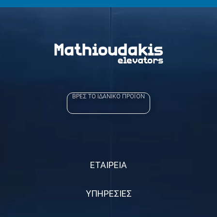
ΒΡΕΣ ΤΟ ΙΔΑΝΙΚΟ ΠΡΟΪΟΝ
ΕΤΑΙΡΕΙΑ
ΥΠΗΡΕΣΙΕΣ