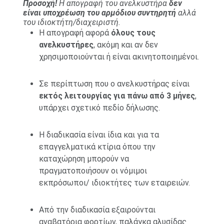
Προσοχή!
Η απογραφή του ανελκυστήρα
δεν
είναι υποχρέωση του αρμόδιου συντηρητή
αλλά
του ιδιοκτήτη/διαχειριστή.
Η απογραφή αφορά
όλους τους
ανελκυστήρες
, ακόμη και αν δεν
χρησιμοποιούνται ή είναι ακινητοποιημένοι.
Σε περίπτωση που ο ανελκυστήρας είναι
εκτός λειτουργίας για πάνω από 3 μήνες
,
υπάρχει σχετικό πεδίο δήλωσης.
Η διαδικασία είναι ίδια και για τα
επαγγελματικά κτίρια όπου την
καταχώρηση μπορούν να
πραγματοποιήσουν οι νόμιμοι
εκπρόσωποι/ ιδιοκτήτες των εταιρειών.
Από την διαδικασία εξαιρούνται
αναβατόρια φορτίων, παλάγκα αλυσίδας