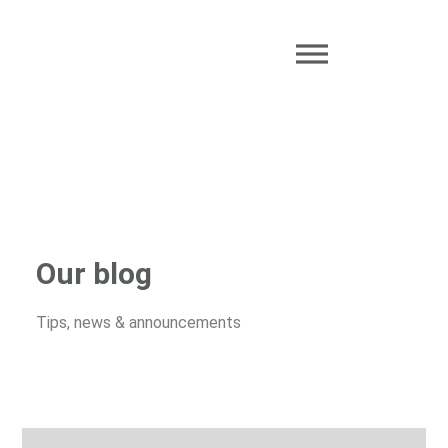
Our blog
Tips, news & announcements