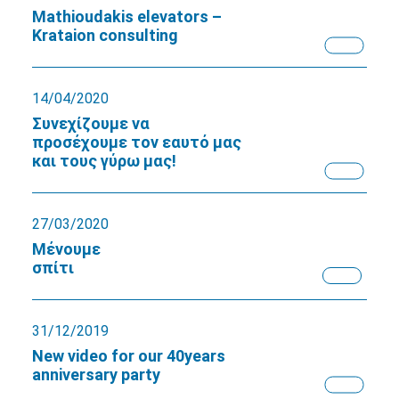
Mathioudakis elevators –
Krataion consulting
14/04/2020
Συνεχίζουμε να
προσέχουμε τον εαυτό μας
και τους γύρω μας!
27/03/2020
Μένουμε
σπίτι
31/12/2019
New video for our 40years
anniversary party