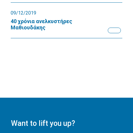
09/12/2019
40 χρόνια ανελκυστήρες
Μαθιουδάκης
Want to lift you up?