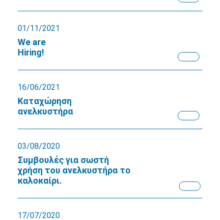
01/11/2021
We are
Hiring!
16/06/2021
Καταχώρηση
ανελκυστήρα
03/08/2020
Συμβουλές για σωστή
χρήση του ανελκυστήρα το
καλοκαίρι.
17/07/2020