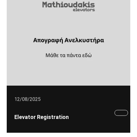
12/08/2025
Elevator Registration