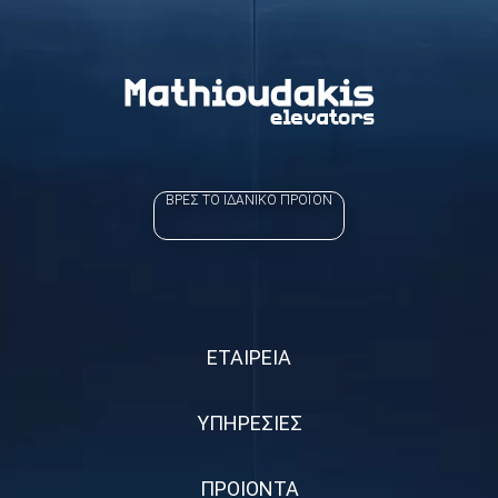
ΒΡΕΣ ΤΟ ΙΔΑΝΙΚΟ ΠΡΟΪΟΝ
ΕΤΑΙΡΕΙΑ
ΥΠΗΡΕΣΙΕΣ
ΠΡΟΙΟΝΤΑ