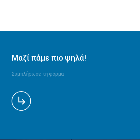
Μαζί πάμε πιο ψηλά!
Συμπλήρωσε τη φόρμα