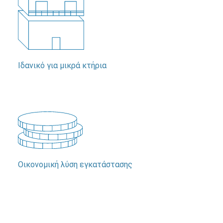
Ιδανικό για μικρά κτήρια
Οικονομική λύση εγκατάστασης