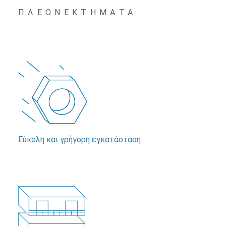
ΠΛΕΟΝΕΚΤΗΜΑΤΑ
Εύκολη και γρήγορη εγκατάσταση