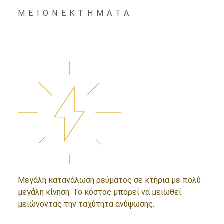
MEIONEKTHMATA
Μεγάλη κατανάλωση ρεύματος σε κτήρια με πολύ
μεγάλη κίνηση. Το κόστος μπορεί να μειωθεί
μειώνοντας την ταχύτητα ανύψωσης.