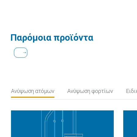
Παρόμοια προϊόντα
Ανύψωση ατόμων
Ανύψωση φορτίων
Ειδι