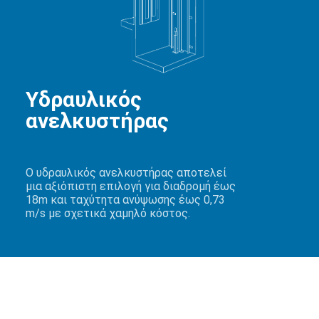
Υδραυλικός
ανελκυστήρας
Ο υδραυλικός ανελκυστήρας αποτελεί
μια αξιόπιστη επιλογή για διαδρομή έως
18m και ταχύτητα ανύψωσης έως 0,73
m/s με σχετικά χαμηλό κόστος.